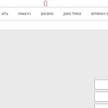
י הטיפולים
טיפולי פינוק
מתכונים
הרצאות
בלוג