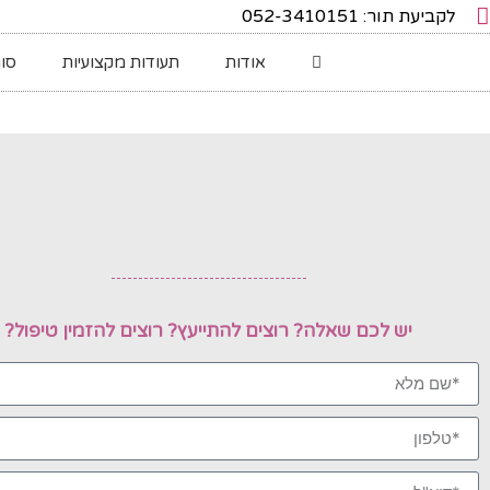
לקביעת תור: 052-3410151
אודות
תעודות מקצועיות
סוג
יש לכם שאלה? רוצים להתייעץ? רוצים להזמין טיפול?