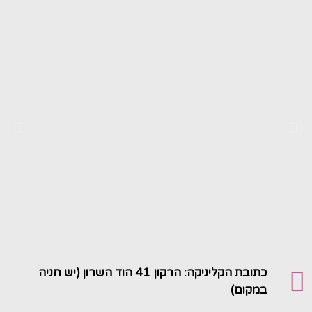
כתובת הקליניקה: הרקון 41 הוד השרון (יש חניה
במקום)