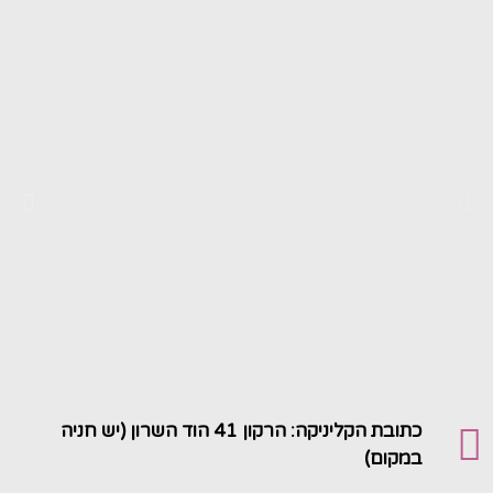
כתובת הקליניקה: הרקון 41 הוד השרון (יש חניה
במקום)