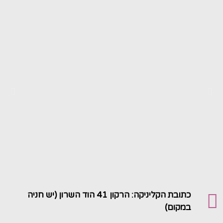
כתובת הקליניקה: הרקון 41 הוד השרון (יש חניה
במקום)