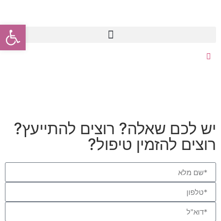
פתח סרגל
יש לכם שאלה? רוצים להתייעץ?
רוצים להזמין טיפול?