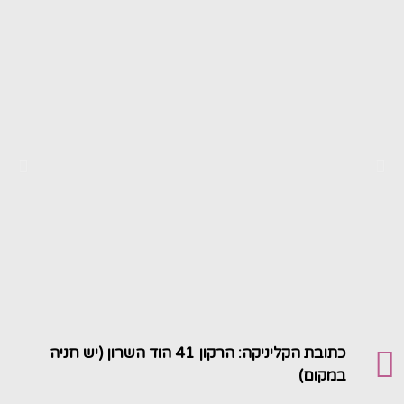
כתובת הקליניקה: הרקון 41 הוד השרון (יש חניה
במקום)