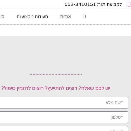
לקביעת תור: 052-3410151
אודות
תעודות מקצועיות
סוג
יש לכם שאלה? רוצים להתייעץ? רוצים להזמין טיפול?