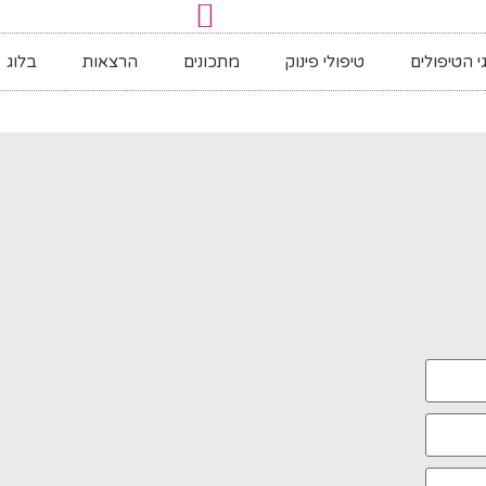
י הטיפולים
טיפולי פינוק
מתכונים
הרצאות
בלוג