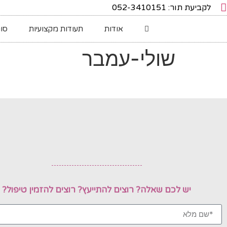
לקביעת תור: 052-3410151
אודות
תעודות מקצועיות
סוג
שולי-עמבר
יש לכם שאלה? רוצים להתייעץ? רוצים להזמין טיפול?