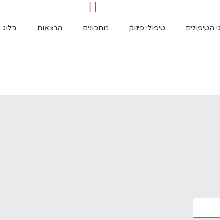
י הטיפולים
טיפולי פינוק
מתכונים
הרצאות
בלוג