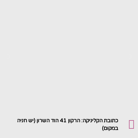
כתובת הקליניקה: הרקון 41 הוד השרון (יש חניה
במקום)