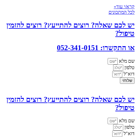
קרא/י עוד»
לכל המתכונים
יש לכם שאלה? רוצים להתייעץ? רוצים להזמין
טיפול?
או התקשרו: 052-341-0151
שם מלא
טלפון
דוא"ל
שלח/י
יש לכם שאלה? רוצים להתייעץ? רוצים להזמין
טיפול?
שם מלא
טלפון
דוא"ל