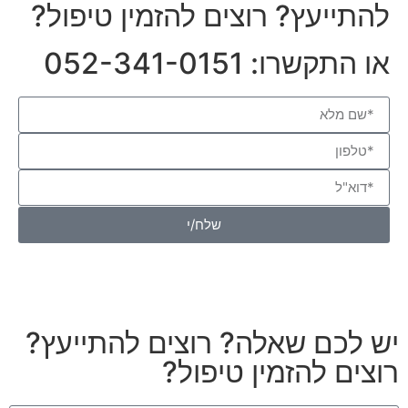
להתייעץ? רוצים להזמין טיפול?
או התקשרו: 052-341-0151
שלח/י
יש לכם שאלה? רוצים להתייעץ?
רוצים להזמין טיפול?