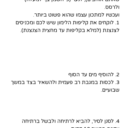
ולרסס.
ועכשיו למתכון עצמו שהוא פשוט ביותר.
1. לוקחים את קליפות הלימון שיש לכם ומכניסים
לצנצנת (למלא בקליפות עד מחצית הצנצנת).
2. להוסיף מים עד הסוף
3. לכסות במגבת רב פעמית ולהשאיר בצד במשך
שבועיים.
4. לסנן לסיר, להביא לרתיחה ולבשל ברתיחה