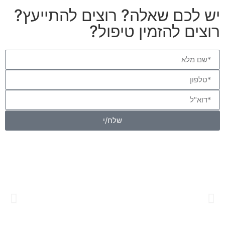
יש לכם שאלה? רוצים להתייעץ?
רוצים להזמין טיפול?
שלח/י