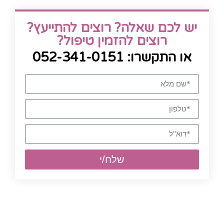
יש לכם שאלה? רוצים להתייעץ?
רוצים להזמין טיפול?
או התקשרו: 052-341-0151
שלח/י