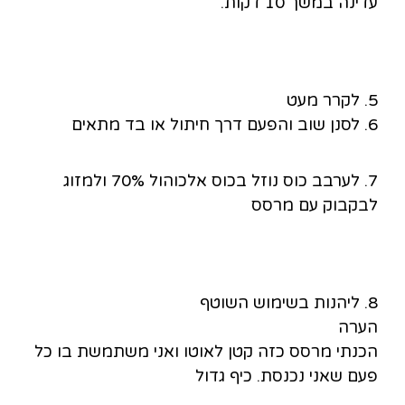
עדינה במשך 10 דקות.
5. לקרר מעט
6. לסנן שוב והפעם דרך חיתול או בד מתאים
7. לערבב כוס נוזל בכוס אלכוהול 70% ולמזוג
לבקבוק עם מרסס
8. ליהנות בשימוש השוטף
הערה
הכנתי מרסס כזה קטן לאוטו ואני משתמשת בו כל
פעם שאני נכנסת. כיף גדול