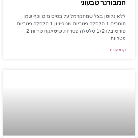
המבורגר טבעוני
ללא גלוטן בצל שמתקרמל על בסיס מים וכף שמן
חומרים 1 סלסלה פטריות שמפיניון 1 סלסלה פטריות
פורטובלו 1/2 סלסלה פטריות שיטאקה טריות 2
פטריות
קרא עוד »