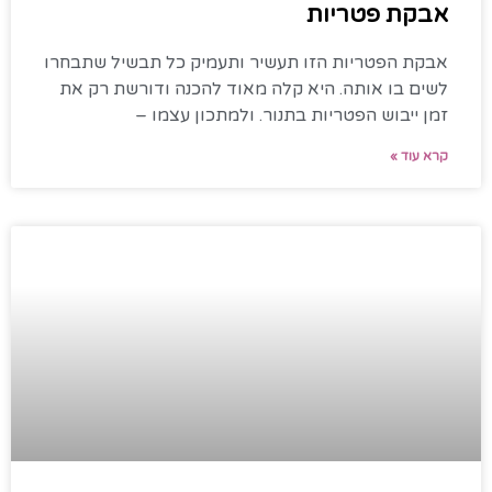
אבקת פטריות
אבקת הפטריות הזו תעשיר ותעמיק כל תבשיל שתבחרו
לשים בו אותה. היא קלה מאוד להכנה ודורשת רק את
זמן ייבוש הפטריות בתנור. ולמתכון עצמו –
קרא עוד »