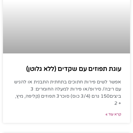
עוגת תפוזים עם שקדים (ללא גלוטן)
אפשר לשים פירות חתוכים בתחתית התבנית או להגיש
עם ריבה/ סירופ/או פירות למעלה החומרים: 3
ביצים150 גרם (3/4 כוס) סוכר3 תפוזים (קליפה, מיץ,
+ 2
קרא עוד »