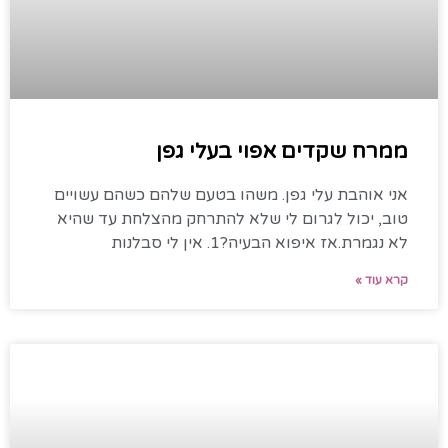
ממרח שקדים אפוי בעלי גפן
אני אוהבת עלי גפן. משהו בטעם שלהם כשהם עשויים
טוב, יכול לגרום לי שלא להתרחק מהצלחת עד שהיא
לא נגמרת.אז איפוא הבעיה?1. אין לי סבלנות
קרא עוד »