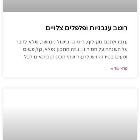
רוטב עגבניות ופלפלים צלויים
עזבו אתכם מקילוף, ריסוק ובישול ממושך, שלא לדבר
על השגחה על הסיר ו.ו..ו..זה מתכון נפלא, קל,פשוט
וטעים בטירוף ויש לו עוד שתי תכונות: מתאים לכל
קרא עוד »