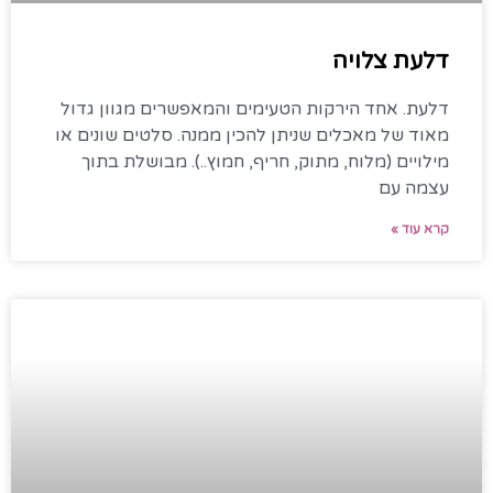
דלעת צלויה
דלעת. אחד הירקות הטעימים והמאפשרים מגוון גדול
מאוד של מאכלים שניתן להכין ממנה. סלטים שונים או
מילויים (מלוח, מתוק, חריף, חמוץ..). מבושלת בתוך
עצמה עם
קרא עוד »