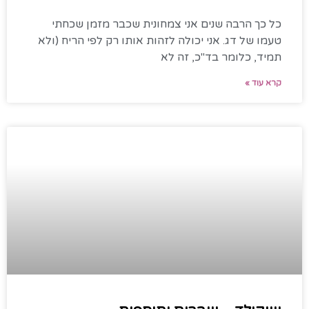
כל כך הרבה שנים אני צמחונית שכבר מזמן שכחתי
טעמו של דג. אני יכולה לזהות אותו רק לפי הריח (ולא
תמיד, כלומר בד"כ, זה לא
קרא עוד »