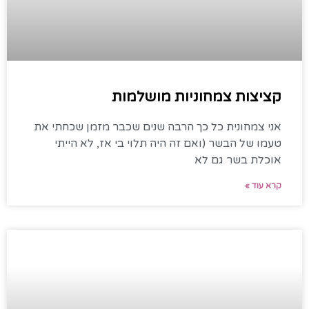
קציצות צמחוניות מושלמות
אני צמחונית כל כך הרבה שנים שכבר מזמן שכחתי את
טעמו של הבשר (ואם זה היה תלוי בי אז, לא הייתי
אוכלת בשר גם לא
קרא עוד »