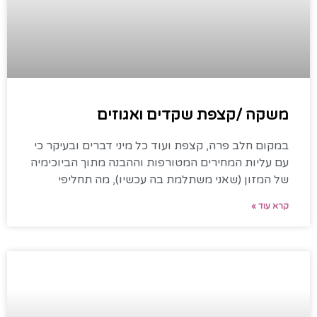
משקה /קצפת שקדים ואגוזים
במקום חלב פרה, קצפת ועוד כל מיני דברים ובעיקר כי
עם עליות המחירים המטורפות וההבנה מתוך הביוכימיה
של המזון (שאני משתלמת בה עכשיו), מה תחליפי
קרא עוד »