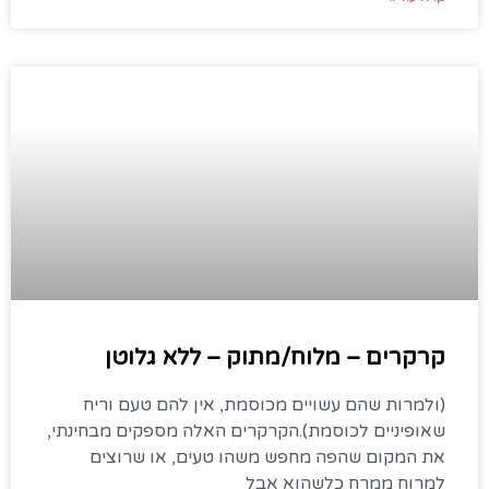
קרקרים – מלוח/מתוק – ללא גלוטן
(ולמרות שהם עשויים מכוסמת, אין להם טעם וריח
שאופיניים לכוסמת).הקרקרים האלה מספקים מבחינתי,
את המקום שהפה מחפש משהו טעים, או שרוצים
למרוח ממרח כלשהוא אבל