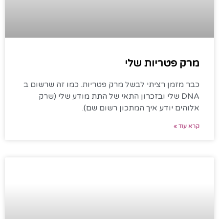
מרק פטריות שלי
כבר מזמן רציתי לבשל מרק פטריות. כמו זה שרשום ב
DNA שלי ובזכרון התאי של התת מודע שלי (שרק
אלוהים יודע איך המתכון רשום שם).
קרא עוד »