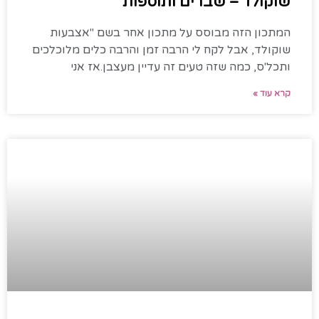
שוקולד – שברים ותוספות
המתכון הזה מבוסס על מתכון אחר בשם "אצבעות
שוקולד, אבל לקח לי הרבה זמן והרבה כלים מלוכלכים
ותכל'ס, כמה שזה טעים זה עדיין מעצבן.אז אני
קרא עוד »