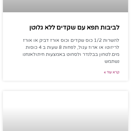
לביבות תפא עם שקדים ללא גלוטן
להשרות 1/2 כוס שקדים וכוס אורז דביק או אורז
לריזוטו או ארוז עגול, לפחות 8 שעות ב 4 כוסות
מים.לטחון בבלנדר ולסחוט באמצעות חיתולאנחנו
נשתמש
קרא עוד »