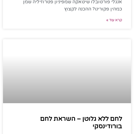
אנגלי פורטובלו שיטאקה שמפיניון פטרוזיליה שמן
כמהין פקורינו? ההכנה לקצוץ
קרא עוד »
לחם ללא גלוטן – השראת לחם
בורודינסקי