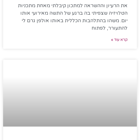
את הרעיון וההשראה למתכון קיבלתי מאחת מתכניות
הטלויזיה שצפיתי בה ברגע של התשה מאירועי אותו
יום. משהו בהתלהבות הכללית באותו אולפן גרם לי
להתעורר, לפתוח
קרא עוד »