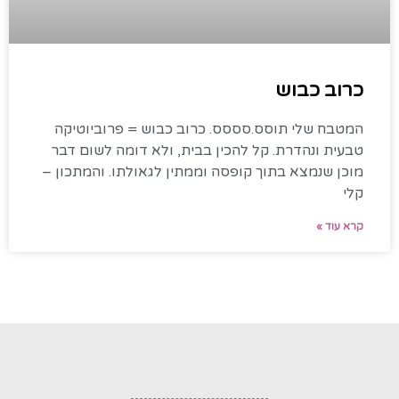
כרוב כבוש
המטבח שלי תוסס.סססס. כרוב כבוש = פרוביוטיקה
טבעית ונהדרת. קל להכין בבית, ולא דומה לשום דבר
מוכן שנמצא בתוך קופסה וממתין לגאולתו. והמתכון –
קלי
קרא עוד »