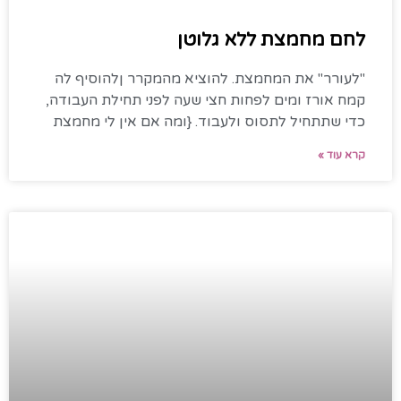
לחם מחמצת ללא גלוטן
"לעורר" את המחמצת. להוציא מהמקרר ןלהוסיף לה
קמח אורז ומים לפחות חצי שעה לפני תחילת העבודה,
כדי שתתחיל לתסוס ולעבוד. {ומה אם אין לי מחמצת
קרא עוד »