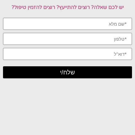
יש לכם שאלה? רוצים להתייעץ? רוצים להזמין טיפול?
שלח/י