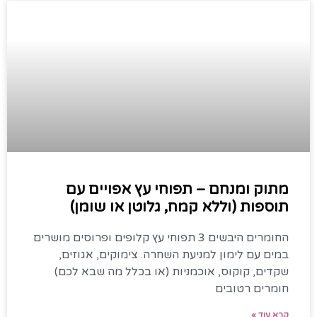
מתוק ומנחם – תפוחי עץ אפויים עם
תוספות (וללא קמח, גלוטן או שומן)
החומרים היבשים 3 תפוחי עץ קלופים ופרוסים מושרים
במים עם לימון למניעת השחרה. צימוקים, אגוזים,
שקדים, קוקוס, אוכמניות (או בכלל מה שבא לכם)
חומרים רטובים
קרא עוד »