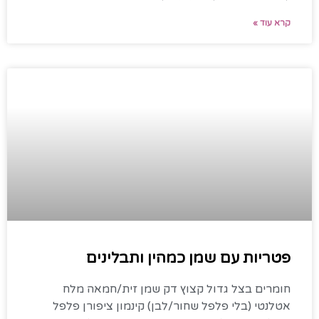
קרא עוד »
פטריות עם שמן כמהין ותבלינים
חומרים בצל גדול קצוץ דק שמן זית/חמאה מלח
אטלנטי (בלי פלפל שחור/לבן) קינמון ציפורן פלפל