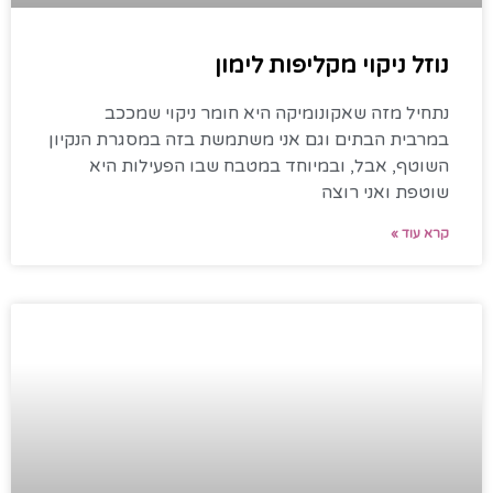
נוזל ניקוי מקליפות לימון
נתחיל מזה שאקונומיקה היא חומר ניקוי שמככב
במרבית הבתים וגם אני משתמשת בזה במסגרת הנקיון
השוטף, אבל, ובמיוחד במטבח שבו הפעילות היא
שוטפת ואני רוצה
קרא עוד »