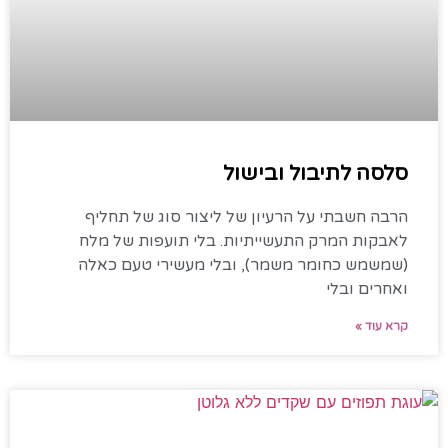
סלסה לתיבול ובישול
הרבה חשבתי על הרעיון של ליצור סוג של תחליף
לאבקות המרק התעשייתיות. בלי תועפות של מלח
(שמשמש כחומר משמר), ובלי מעשירי טעם כאלה
ואחרים ובלי
קרא עוד »